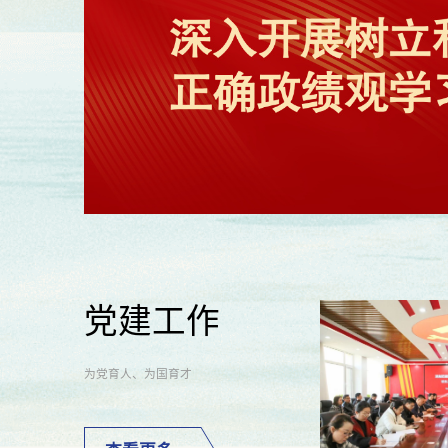
党建工作
为党育人、为国育才