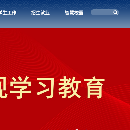
学生工作
招生就业
智慧校园