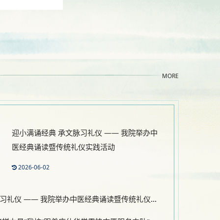
MORE
迎小满诵经典 承文脉习礼仪 —— 我院举办中
医经典诵读暨传统礼仪实践活动
2026-06-02
迎小满诵经典 承文脉习礼仪 —— 我院举办中医经典诵读暨传统礼仪实践活动