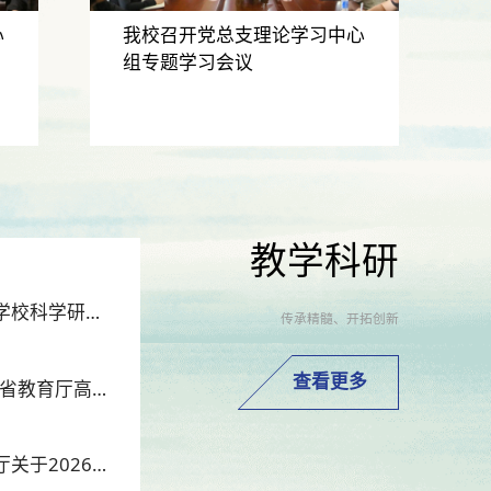
心
我校召开党总支理论学习中心
组专题学习会议
教学科研
辽宁中医药大学杏林学院转发教育部高等学校科学研究发展中心关于申报2026年中国高校产学研创新基金的通知
传承精髓、开拓创新
查看更多
辽宁中医药大学杏林学院关于2026年辽宁省教育厅高校基本科研项目院内遴选结果的公示
辽宁中医药大学杏林学院转发辽宁省教育厅关于2026年度教育部人文社会科学研究专项任务项目的工作提示的通知