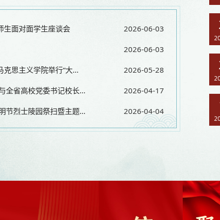
师生面对面学生座谈会
2026-06-03
2
2026-06-03
思主义学院举行“大...
2026-05-28
2
全省高校党委书记校长...
2026-04-17
节烈士陵园祭扫暨主题...
2026-04-04
2