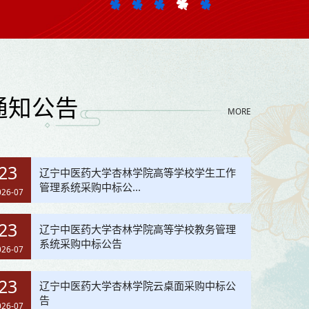
通知公告
MORE
23
辽宁中医药大学杏林学院高等学校学生工作
管理系统采购中标公...
026-07
23
辽宁中医药大学杏林学院高等学校教务管理
系统采购中标公告
026-07
23
辽宁中医药大学杏林学院云桌面采购中标公
告
026-07