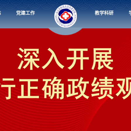
态
党建工作
教学科研