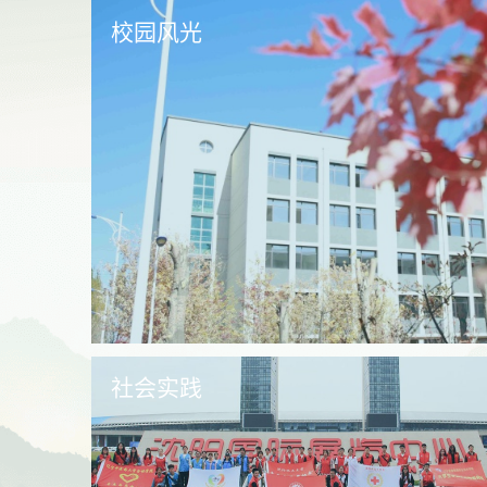
校园风光
社会实践