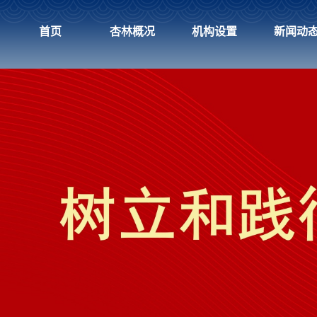
首页
杏林概况
机构设置
新闻动