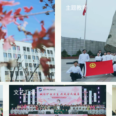
主题教育
文艺汇演