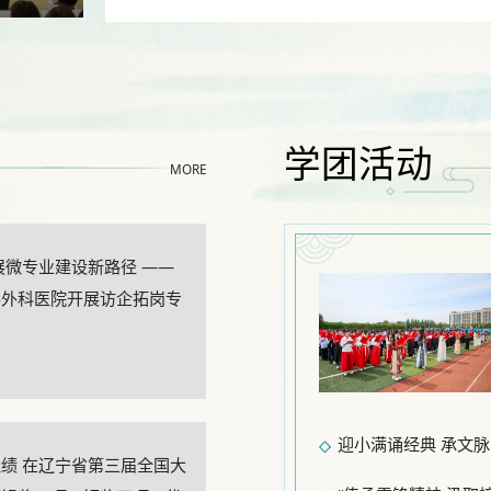
学团活动
MORE
展微专业建设新路径 ——
形外科医院开展访企拓岗专
绩 在辽宁省第三届全国大