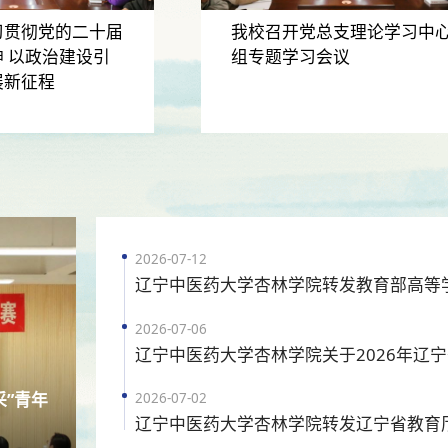
习贯彻党的二十届
我校召开党总支理论学习中
 以政治建设引
组专题学习会议
展新征程
2026-07-12
2026-07-06
采”青年
2026-07-02