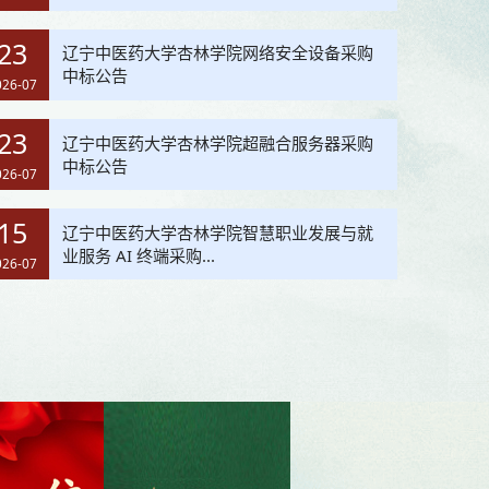
23
辽宁中医药大学杏林学院网络安全设备采购
中标公告
026-07
23
辽宁中医药大学杏林学院超融合服务器采购
中标公告
026-07
15
辽宁中医药大学杏林学院智慧职业发展与就
业服务 AI 终端采购...
026-07