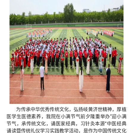
为传承中华优秀传统文化，弘扬岐黄济世精神，厚植
医学生医德素养，我院在小满节气前夕隆重举办“迎小满
节气，承传统文化，诵医家经典，习针灸本源”中医经典
诵读暨传统礼仪学习实践教学活动，是作为中国传统文化