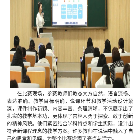
在比赛现场，参赛教师们教态大方自然，语言流畅、
表达准确、教学目标明确，说课环节和教学活动设计紧
凑，课件制作新颖、内容丰富、条理清晰，不仅展示出了
扎实的教学基本功，更体现了杏林人勇于探索、敢于创新
的精神风貌。他们紧密结合学科特点和学生实际，设计出
符合新课程理念的教学方案。许多教师在说课中融入了自
己的思考和见解，为整个比赛增添了亮点与活力。