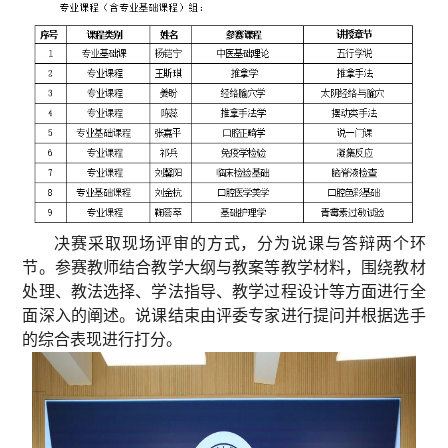
决赛采取现场评审的方式，分为说课与答辩两个环
节。参赛教师结合教学大纲与教案等教学材料，围绕教材
处理、教法选择、学法指导、教学过程设计等方面进行全
面深入的阐述。说课结束由评委专家进行提问并根据选手
的综合表现进行打分。