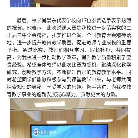
最后，校长肖景东代表学校向17位参赛选手表示热烈
的祝贺。他表示，此次说课大赛是我校进一步落实党的二
十届三中全会精神，扎实推进全省、全国教育大会精神落
地，进一步提升教育教学质量，促进教师专业成长的重要
举措。通过比赛，教师们相互学习、取长补短、共同提
高，为我校进一步推动教学改革，提升教学质量积累了宝
贵经验。希望全体教师以此次比赛为契机，继续深化教学
研究，创新教学方法，不断提升自己的教育教学水平。同
时希望同学们能够积极参与到课堂教学中来，与老师共同
探索知识的奥秘，享受学习的乐趣。携手共进，为我校教
育教学事业的蓬勃发展凝心聚力，贡献更大的力量。