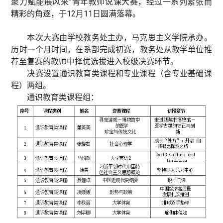
聚力赋能展风采”青年教师说课大赛，经过一系列紧张而
精彩的角逐，于12月11日圆满落幕。
本次大赛由学校教务处主办，马克思主义学院承办。
历时一个月时间，在系部完成初赛，教务处从教学单位推
荐至复赛的教师中择优选拔进入校级决赛环节。
决赛设置通识教育类课程和专业课程（含专业基础课
程）两组。
通识教育类课程组：