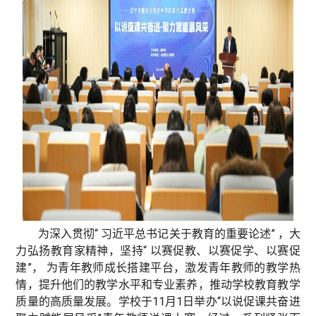
为深入贯彻“ 习近平总书记关于教育的重要论述” ，大
力弘扬教育家精神，坚持“ 以赛促教、以赛促学、以赛促
建”， 为青年教师成长搭建平台，激发青年教师的教学热
情，提升他们的教学水平和专业素养，推动学校教育教学
质量的高质量发展。学校于11月1日举办“以说促课共奋进