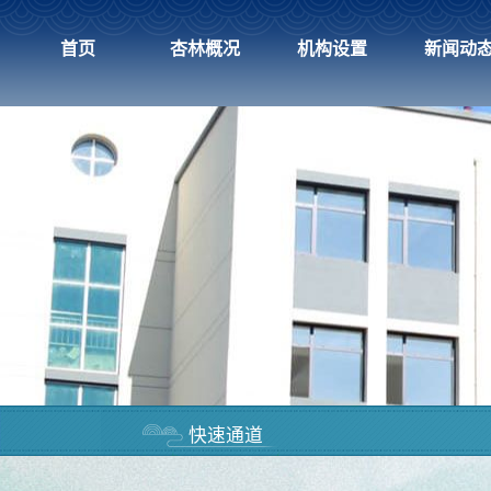
首页
杏林概况
机构设置
新闻动
快速通道