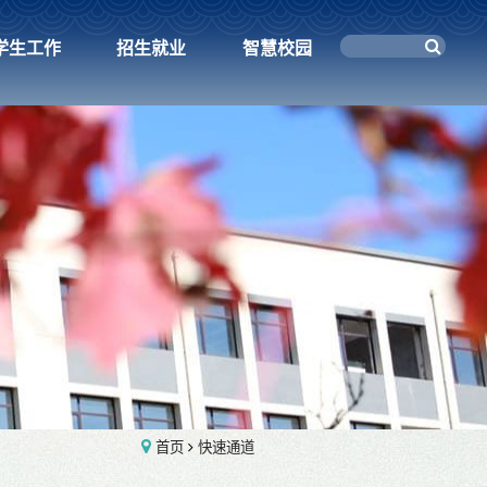
学生工作
招生就业
智慧校园
首页
快速通道