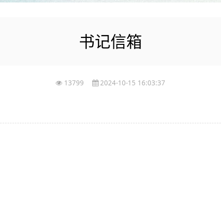
书记信箱
13799
2024-10-15 16:03:37