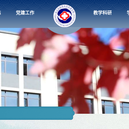
态
党建工作
教学科研