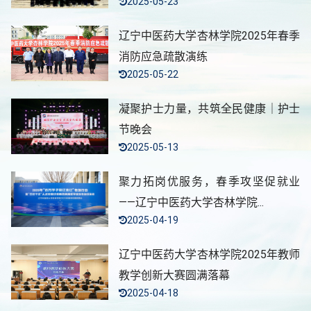
2025-05-23
辽宁中医药大学杏林学院2025年春季
消防应急疏散演练
2025-05-22
凝聚护士力量，共筑全民健康｜护士
节晚会
2025-05-13
聚力拓岗优服务，春季攻坚促就业
——辽宁中医药大学杏林学院...
2025-04-19
辽宁中医药大学杏林学院2025年教师
教学创新大赛圆满落幕
2025-04-18