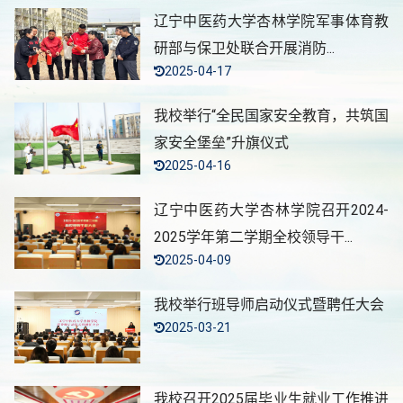
辽宁中医药大学杏林学院军事体育教
研部与保卫处联合开展消防...
2025-04-17
我校举行“全民国家安全教育，共筑国
家安全堡垒”升旗仪式
2025-04-16
辽宁中医药大学杏林学院召开2024-
2025学年第二学期全校领导干...
2025-04-09
我校举行班导师启动仪式暨聘任大会
2025-03-21
我校召开2025届毕业生就业工作推进