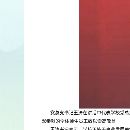
党总支书记王涛在讲话中代表学校党总
默奉献的全体师生员工致以崇高敬意！
王涛书记表示，学校正处于事业发展关