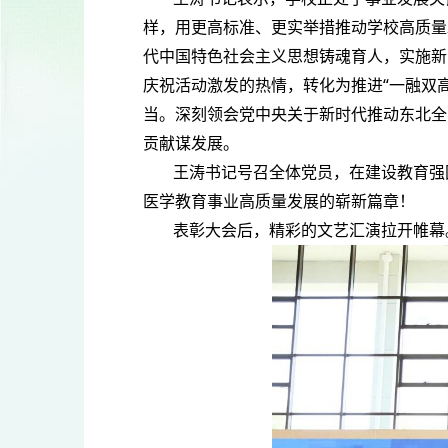
样，用更高标准、更实举措推动学校高质量
代中国特色社会主义思想铸魂育人，实施新
庆祝活动激发的热情，转化为推进“一融双
当。深刻领会党中央关于新时代推动东北全
贡献谋发展。
王涛书记号召全体党员，在建设教育强
医学教育事业高质量发展的崭新篇章！
表彰大会后，精彩的文艺汇演拉开帷幕