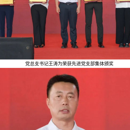
党总支书记王涛为荣获先进党支部集体颁奖