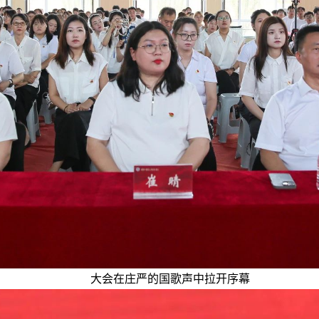
大会在庄严的国歌声中拉开序幕