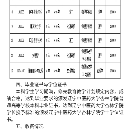
四、毕业证书与学位证书
本科学生学习期满，修完教育教学计划规定内容，成
绩合格，达到毕业要求的颁发辽宁中医药大学杏林学院普
通高等学校本科毕业证书，达到辽宁中医药大学杏林学院
学位授予标准的颁发辽宁中医药大学杏林学院学士学位证
书。
五、收费情况