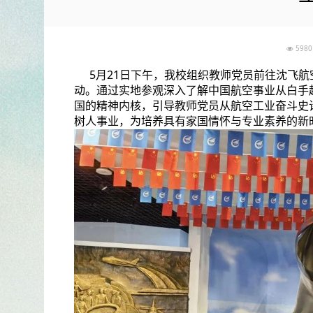
59
5月21日下午，我校组织教师党员前往沈飞航
动。通过实地参观深入了解中国航空事业从白手
国的精神内核，引导教师党员从航空工业奋斗史
树人事业，为培养具有家国情怀与专业素养的新