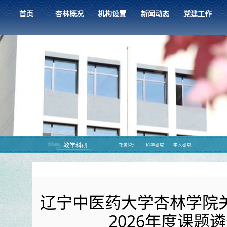
首页
杏林概况
机构设置
新闻动态
党建工作
教学科研
教务管理
科学研究
学术研究
辽宁中医药大学杏林学院关
2026年度课题