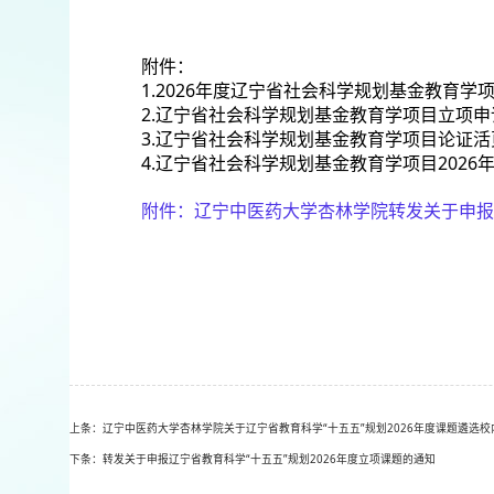
附件：
1.2026年度辽宁省社会科学规划基金教育学
2.辽宁省社会科学规划基金教育学项目立项申请
3.辽宁省社会科学规划基金教育学项目论证活页
4.辽宁省社会科学规划基金教育学项目2026
附件：
辽宁中医药大学杏林学院转发关于申报
上条：辽宁中医药大学杏林学院关于辽宁省教育科学“十五五”规划2026年度课题遴选
下条：转发关于申报辽宁省教育科学“十五五”规划2026年度立项课题的通知