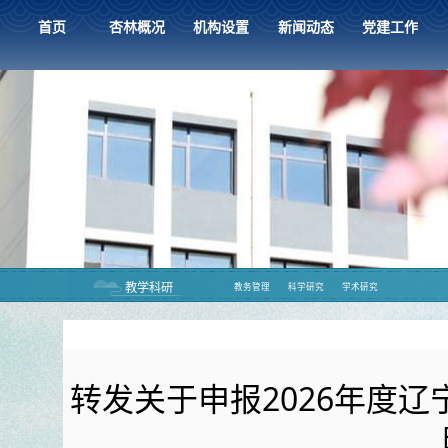
首页
杏林概况
机构设置
新闻动态
党建工作
教学科研
教务管理
科学研究
学术研究
转发关于申报2026年度