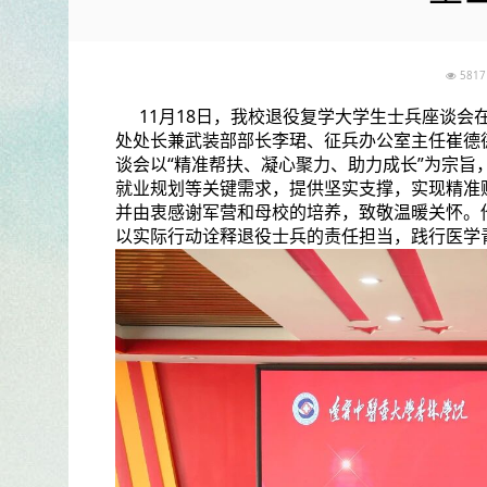
58
11月18日，我校退役复学大学生士兵座谈
处处长兼武装部部长李珺、征兵办公室主任崔德
谈会以“精准帮扶、凝心聚力、助力成长”为宗
就业规划等关键需求，提供坚实支撑，实现精准
并由衷感谢军营和母校的培养，致敬温暖关怀。
以实际行动诠释退役士兵的责任担当，践行医学