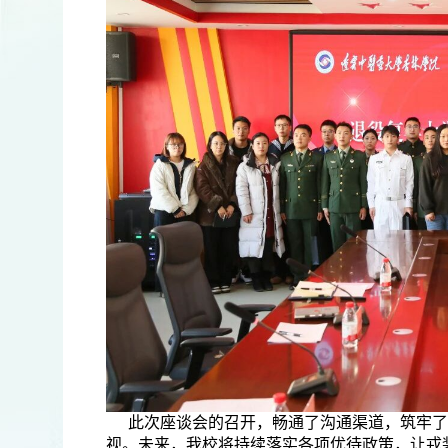
此次座谈会的召开，畅通了沟通渠道，筑牢了
视。未来，我校将持续落实各项优待政策，让戎