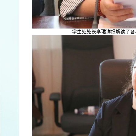
学生处处长李珺详细解读了各