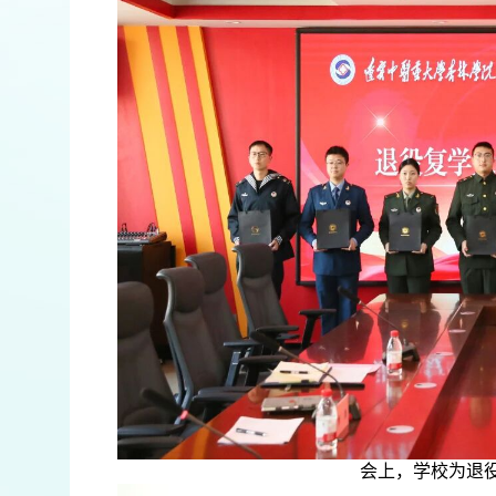
会上，学校为退