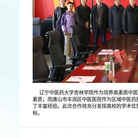
辽宁中医药大学杏林学院作为培养高素质中医
素质；而唐山市丰润区中医医院作为区域中医药
了丰富经验。此次合作将充分发挥高校的学术优
标。