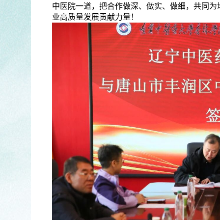
中医院一道，把合作做深、做实、做细，共同为
业高质量发展贡献力量！