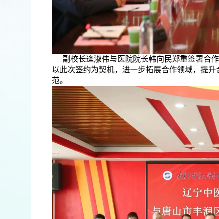
副校长逄淑伟与医院院长韩向民郑重签署合作
以此次签约为契机，进一步拓展合作领域，提升
范。