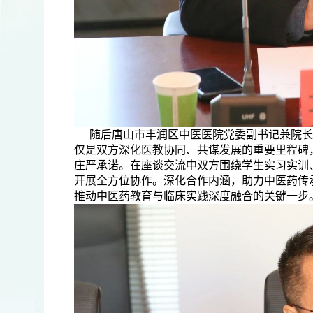
随后唐山市丰润区中医医院党委副书记兼院长
仅是双方深化医教协同、共谋发展的重要里程碑
庄严承诺。在座谈交流中双方围绕学生实习实训
开展全方位协作。深化合作内涵，助力中医药传
推动中医药教育与临床实践深度融合的关键一步