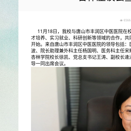
65
11月18日，我校与唐山市丰润区中医医院
才培养、实习就业、科研创新等领域的合作，共
开始。来自唐山市丰润区中医医院的领导包括：
波、院长助理兼外科主任杨国明、医务科主任宋
杏林学院校长徐凯、党总支书记王涛、副校长逄
导一同出席会议。