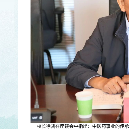
校长徐凯在座谈会中指出：中医药事业的传承创