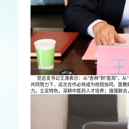
党总支书记王涛表示：从“杏林”到“医苑”，从
共同努力下，这次合作必将成为校院协同、医教
力。立足特色，深耕中医药人才培养；强强联合