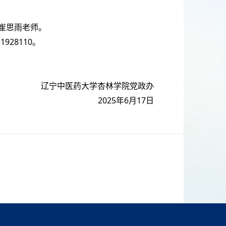
崔思雨老师。
1928110。
辽宁中医药大学杏林学院党政办
2025年6月17日