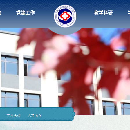
态
党建工作
教学科研
学团活动
人才培养