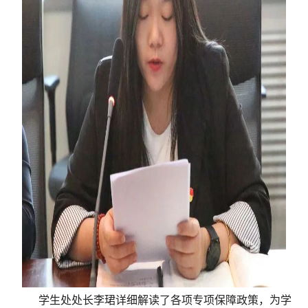
学生处处长李珺详细解读了各项专项保障政策，为学