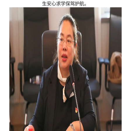
生安心求学保驾护航。