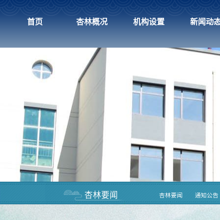
首页
杏林概况
机构设置
新闻动
杏林要闻
杏林要闻
通知公告