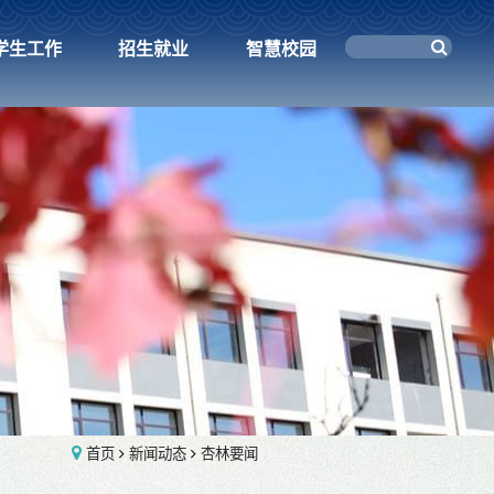
学生工作
招生就业
智慧校园
首页
新闻动态
杏林要闻