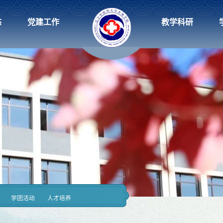
态
党建工作
教学科研
学团活动
人才培养