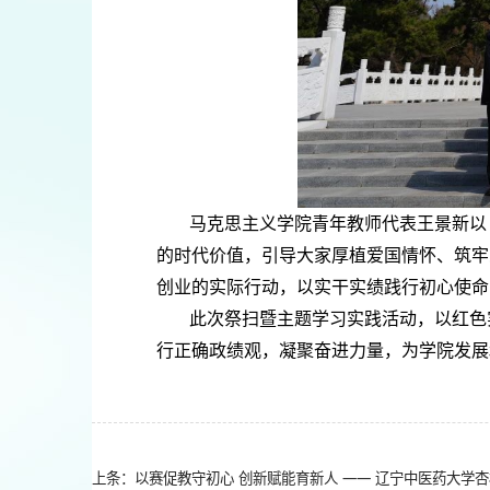
马克思主义学院青年教师代表王景新以
的时代价值，引导大家厚植爱国情怀、筑牢
创业的实际行动，以实干实绩践行初心使命
此次祭扫暨主题学习实践活动，以红色
行正确政绩观，凝聚奋进力量，为学院发展
上条：以赛促教守初心 创新赋能育新人 —— 辽宁中医药大学杏