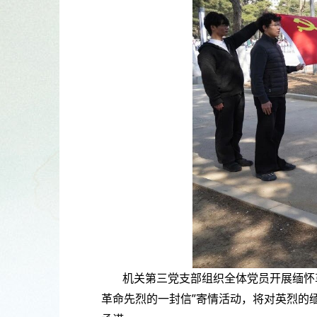
机关第三党支部组织全体党员开展缅怀
革命先烈的一封信”寄情活动，将对英烈的