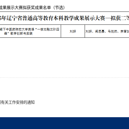
学成果展示大赛拟获奖成果名单（节选）
放假有关工作安排的通知