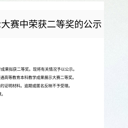
示大赛中荣获二等奖的公示
学成果拟获二等奖。现将有关情况予以公示。
省普通高等教育本科教学成果展示大赛二等奖。
必要的证明材料。逾期或匿名反映不予受理。
献。