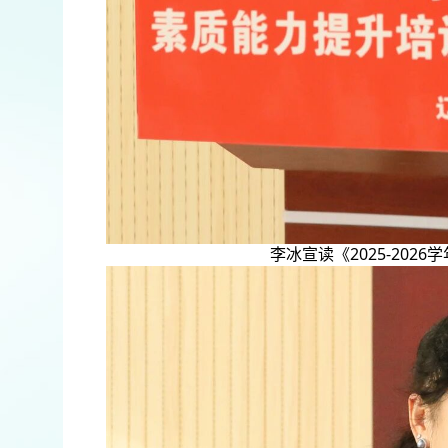
李冰宣读《2025-20