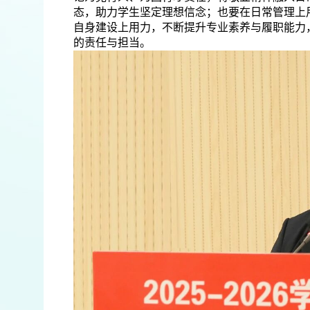
态，助力学生坚定理想信念；也要在日常管理上
自身建设上用力，不断提升专业素养与履职能力
的责任与担当。