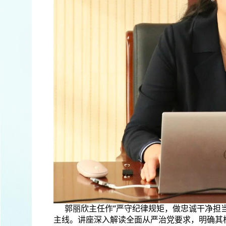
郭丽欣主任作“严守纪律规矩，做忠诚干净担
主线。讲座深入解读全面从严治党要求，明确其