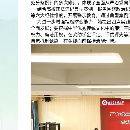
处分条例》的多次修订，体现了全面从严治党向
结合高校违法违纪典型案例，报告围绕政治纪
等六大纪律维度，开展警示教育，通过典型案例
为进一步增强拒腐防变能力，她提出四点实践
全面发展；要挖掘中华优秀传统文化中的廉洁基因
权力、廉洁用权，在奖助学金评定、评优评先等
自觉抵制诱惑，在金钱面前保持清醒理智。