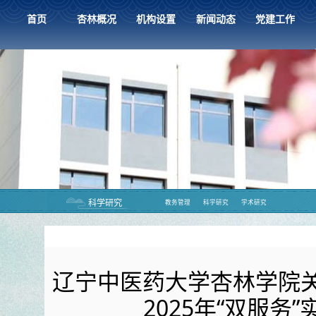
首页
杏林概况
机构设置
新闻动态
党建工作
科学研究
教务管理
科学研究
学术研究
辽宁中医药大学杏林学院
2025年“双服