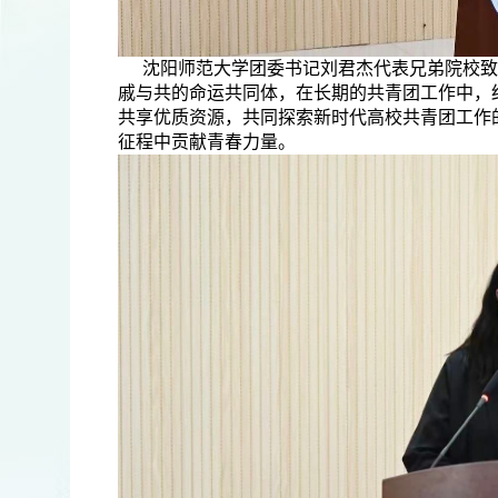
沈阳师范大学团委书记刘君杰代表兄弟院校致
戚与共的命运共同体，在长期的共青团工作中，
共享优质资源，共同探索新时代高校共青团工作
征程中贡献青春力量。