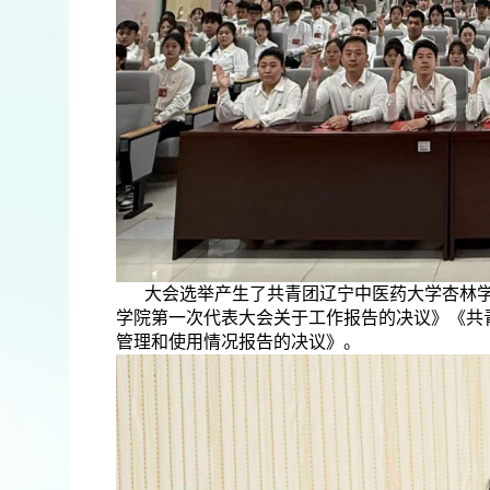
大会选举产生了共青团辽宁中医药大学杏林
学院第一次代表大会关于工作报告的决议》《共
管理和使用情况报告的决议》。