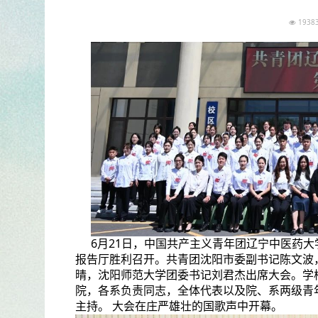
193
6月21日，中国共产主义青年团辽宁中医药
报告厅胜利召开。共青团沈阳市委副书记陈文波
晴，沈阳师范大学团委书记刘君杰出席大会。学
院，各系负责同志，全体代表以及院、系两级青
主持。 大会在庄严雄壮的国歌声中开幕。