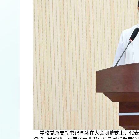
学校党总支副书记李冰在大会闭幕式上，代表