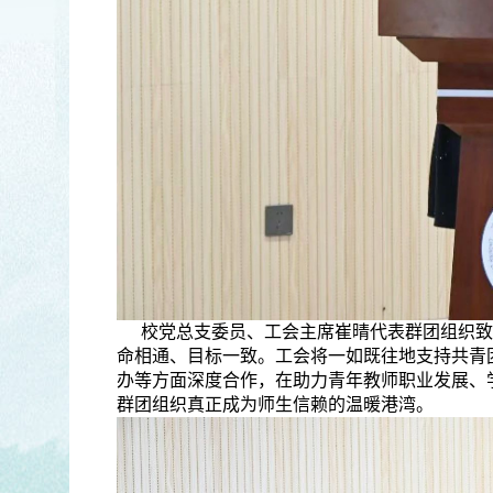
校党总支委员、工会主席崔晴代表群团组织致
命相通、目标一致。工会将一如既往地支持共青
办等方面深度合作，在助力青年教师职业发展、
群团组织真正成为师生信赖的温暖港湾。