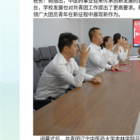
祝贺！她指出，中医药事业迎来传承创新发展的
台，学校发展也对共青团工作提出了更高要求。
领广大团员青年在新征程中展现新作为。
闭幕式后，共青团辽宁中医药大学杏林学院召