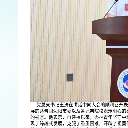
党总支书记王涛在讲话中向大会的顺利召开表
展的共青团沈阳市委以及各兄弟院校表示衷心的
的祝愿。他表示，自建校以来，杏林青年坚守中
现了跨越式发展，克服了重重困难，开辟了祖国