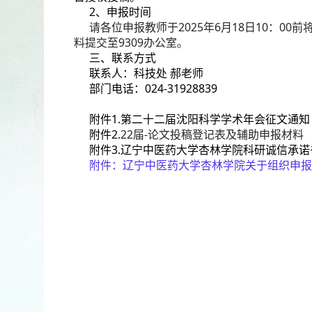
2、申报时间
请各位申报教师于2025年6月18日10：00前将
料提交至9309办公室。
三、联系方式
联系人：科技处 郝老师
部门电话：024-31928839
附件1.第二十二届沈阳科学学术年会征文通知
附件2.
22届-论文投稿登记表及辅助申报材料
附件3.辽宁中医药大学杏林学院科研诚信承诺
附件：
辽宁中医药大学杏林学院关于组织申报