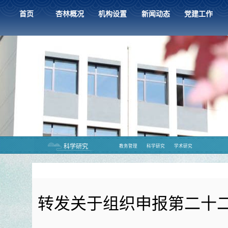
首页
杏林概况
机构设置
新闻动态
党建工作
科学研究
教务管理
科学研究
学术研究
转发关于组织申报第二十