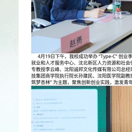
4月19日下午，我校成功举办 “Type-C”
就业和人才服务中心、沈北新区人力资源和社会
专教授李云峰、沈阳诚邦文化传媒有限公司总经
技集团商学院执行院长孙建民、沈阳医学院副教授
筑梦杏林” 为主题，聚焦创新创业实践，激发青