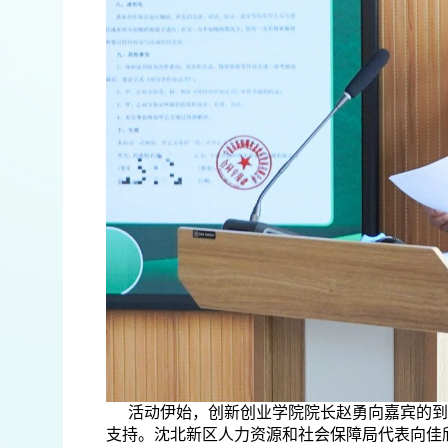
活动伊始，创新创业学院院长赵勇向嘉宾的到
支持。沈北新区人力资源和社会保障局代表向佳欣首