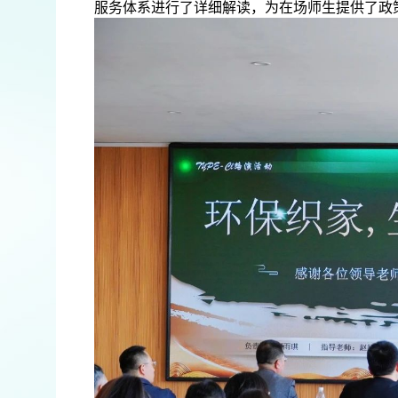
服务体系进行了详细解读，为在场师生提供了政