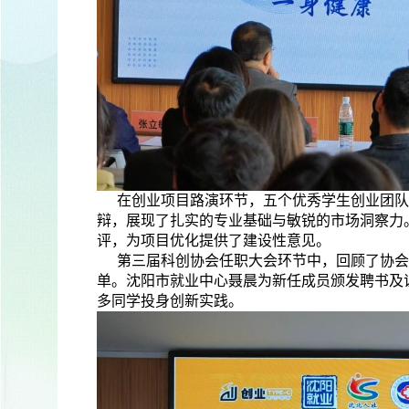
在创业项目路演环节，五个优秀学生创业团队
辩，展现了扎实的专业基础与敏锐的市场洞察力
评，为项目优化提供了建设性意见。
第三届科创协会任职大会环节中，回顾了协会
单。沈阳市就业中心聂晨为新任成员颁发聘书及
多同学投身创新实践。