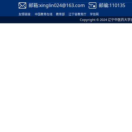
邮箱:xinglin024@163.com
邮编:110135
友情链接:
中国教育在线
教育部
辽宁省教育厅
学信网
Copyright © 2024 辽宁中医