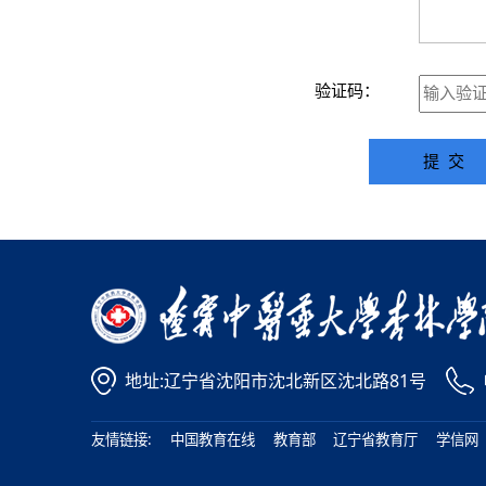
验证码：
地址:辽宁省沈阳市沈北新区沈北路81号
友情链接:
中国教育在线
教育部
辽宁省教育厅
学信网