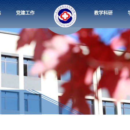
态
党建工作
教学科研