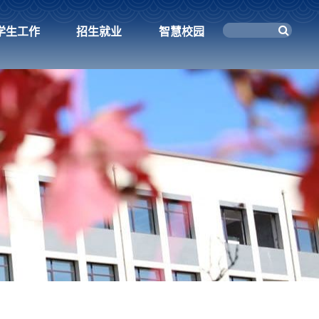
学生工作
招生就业
智慧校园