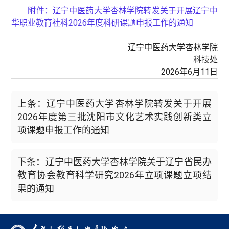
附件：
辽宁中医药大学杏林学院转发关于开展辽宁中
华职业教育社科2026年度科研课题申报工作的通知
辽宁中医药大学杏林学院
科技处
2026年6月11日
上条：辽宁中医药大学杏林学院转发关于开展
2026年度第三批沈阳市文化艺术实践创新类立
项课题申报工作的通知
下条：辽宁中医药大学杏林学院关于辽宁省民办
教育协会教育科学研究2026年立项课题立项结
果的通知