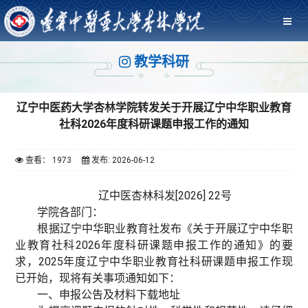
教学科研
辽宁中医药大学杏林学院转发关于开展辽宁中华职业教育
社科2026年度科研课题申报工作的通知
查看： 1973
发布: 2026-06-12
辽中医杏林科发[2026] 22号
学院各部门：
根据辽宁中华职业教育社发布《关于开展辽宁中华职
业教育社科2026年度科研课题申报工作的通知》的要
求，2025年度辽宁中华职业教育社科研课题申报工作现
已开始，现将有关事项通知如下：
一、申报公告及材料下载地址