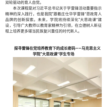
双轮驱动的育人自觉。
本次课程是对习近平总书记关于学雷锋活动重要指示
精神的深入践行，也是我院“跟着庄仕华学雷锋”思政育人
品牌的创新探索。未来，学院将持续深化“大思政课”建
设，引导广大教师以教育家精神为引领，在立德树人新征
程上培养更多堪当民族复兴重任的时代新人。
探寻雷锋在党培养教育下的成长密码——马克思主义
学院“大思政课”学生专场