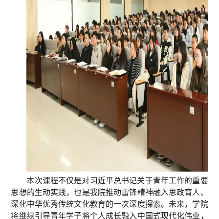
本次课程不仅是对习近平总书记关于青年工作的重要
思想的生动实践，也是我院推动雷锋精神融入思政育人、
深化中华优秀传统文化教育的一次深度探索。未来，学院
将继续引导青年学子将个人成长融入中国式现代化伟业，