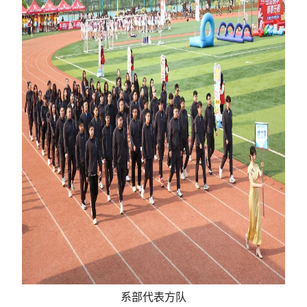
系部代表方队