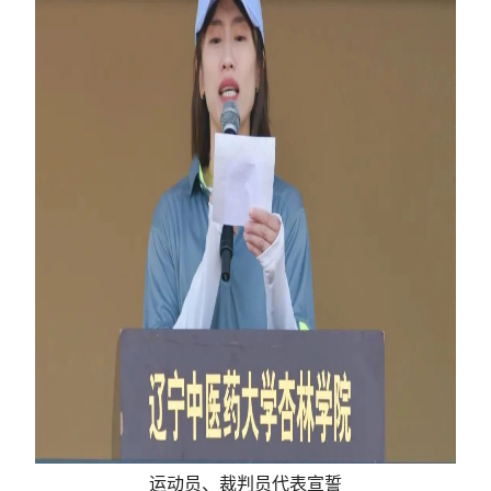
运动员、裁判员代表宣誓