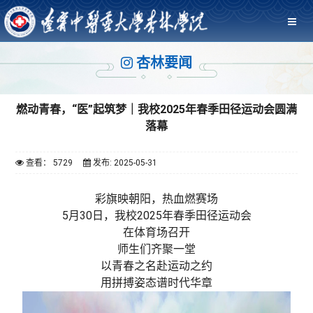
杏林要闻
燃动青春，“医”起筑梦｜我校2025年春季田径运动会圆满
落幕
查看： 5729
发布: 2025-05-31
彩旗映朝阳，热血燃赛场
5月30日，我校2025年春季田径运动会
在体育场召开
师生们齐聚一堂
以青春之名赴运动之约
用拼搏姿态谱时代华章