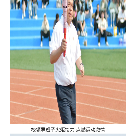
校领导班子火炬接力 点燃运动激情