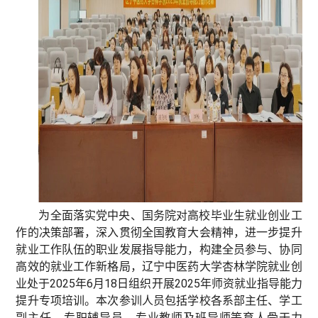
为全面落实党中央、国务院对高校毕业生就业创业工
作的决策部署，深入贯彻全国教育大会精神，进一步提升
就业工作队伍的职业发展指导能力，构建全员参与、协同
高效的就业工作新格局，辽宁中医药大学杏林学院就业创
业处于2025年6月18日组织开展2025年师资就业指导能力
提升专项培训。本次参训人员包括学校各系部主任、学工
副主任、专职辅导员、专业教师及班导师等育人骨干力