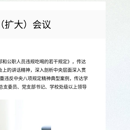
（扩大）会议
部和公职人员违规吃喝的若干规定》，传达
会上的讲话精神，深入剖析中央层面深入贯
重违反中央八项规定精神典型案例，传达学
党总支委员、党支部书记、学校处级以上领导