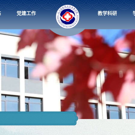
态
党建工作
教学科研