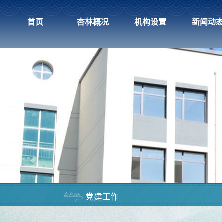
首页
杏林概况
机构设置
新闻动
党建工作