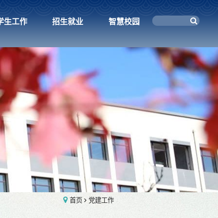
学生工作
招生就业
智慧校园
首页
党建工作