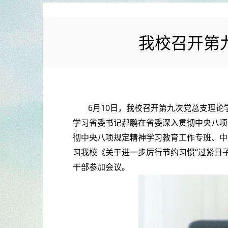
我校召开第
6月10日，我校召开第九次党总支理
学习省委书记郝鹏在省委深入贯彻中央八项
彻中央八项规定精神学习教育工作专班、中
习我校《关于进一步厉行节约习惯“过紧日
干部参加会议。