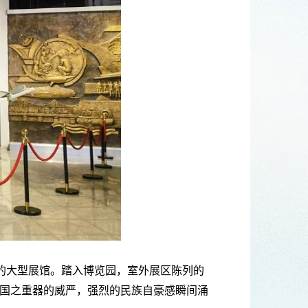
的大型展馆。踏入博览园，室外展区陈列的
国之重器的威严，强烈的民族自豪感瞬间涌