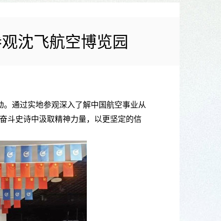
参观沈飞航空博览园
活动。通过实地参观深入了解中国航空事业从
奋斗史诗中汲取精神力量，以更坚定的信