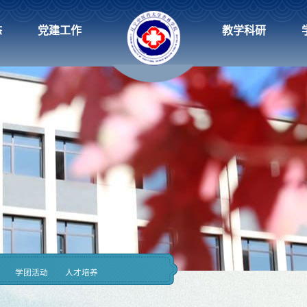
态
党建工作
教学科研
学团活动
人才培养