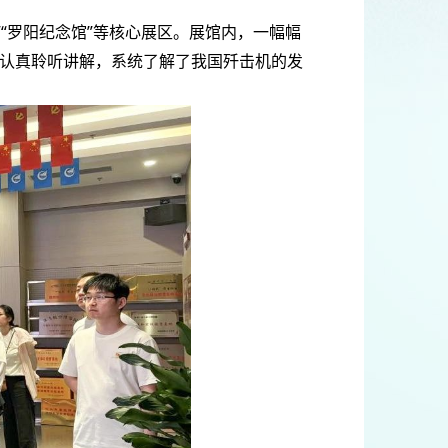
”“罗阳纪念馆”等核心展区。展馆内，一幅幅
认真聆听讲解，系统了解了我国歼击机的发