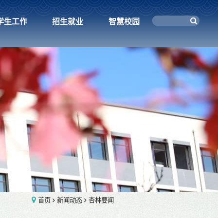
学生工作
招生就业
智慧校园
首页
新闻动态
杏林要闻