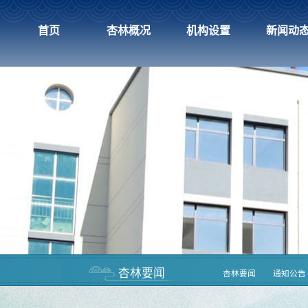
首页
杏林概况
机构设置
新闻动
杏林要闻
杏林要闻
通知公告