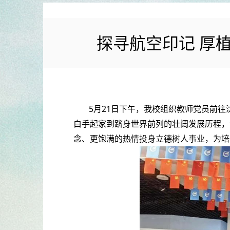
探寻航空印记 厚
5月21日下午，我校组织教师党员前往
白手起家到跻身世界前列的壮阔发展历程，
念、更饱满的热情投身立德树人事业，为培