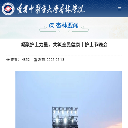
杏林要闻
凝聚护士力量，共筑全民健康｜护士节晚会
查看： 4852
发布: 2025-05-13