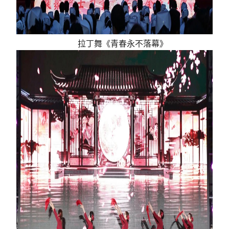
拉丁舞《青春永不落幕》