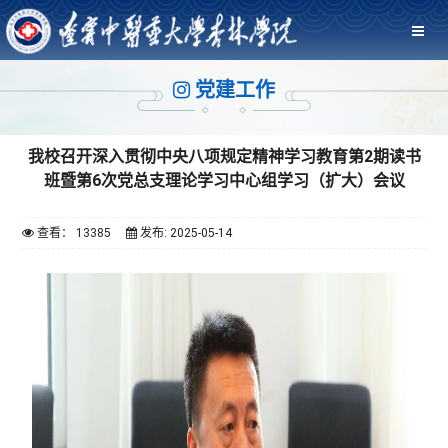
党建工作
我校召开深入贯彻中央八项规定精神学习教育第2期读书
班暨第6次党总支理论学习中心组学习（扩大）会议
查看： 13385
发布: 2025-05-14