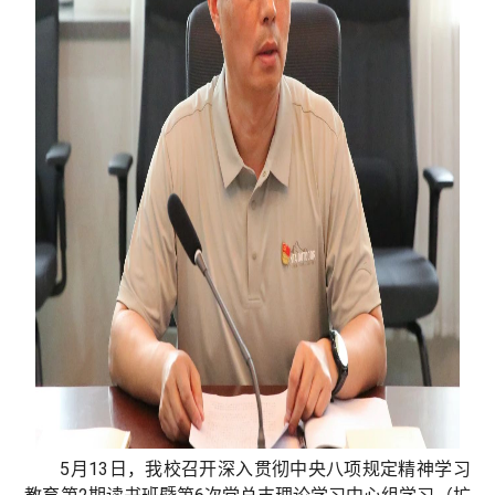
5月13日，我校召开深入贯彻中央八项规定精神学习