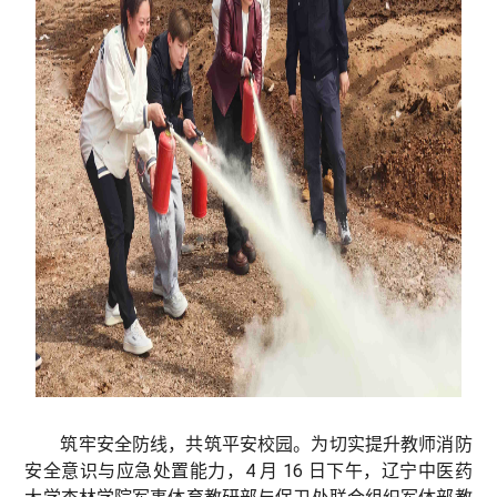
筑牢安全防线，共筑平安校园。为切实提升教师消防
安全意识与应急处置能力，4 月 16 日下午，辽宁中医药