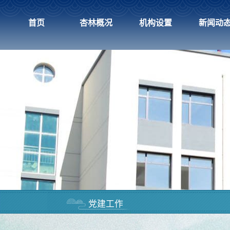
首页
杏林概况
机构设置
新闻动
党建工作