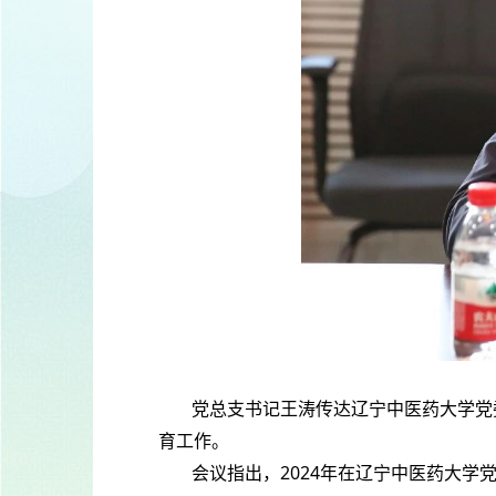
党总支书记王涛传达辽宁中医药大学党
育工作。
会议指出，2024年在辽宁中医药大