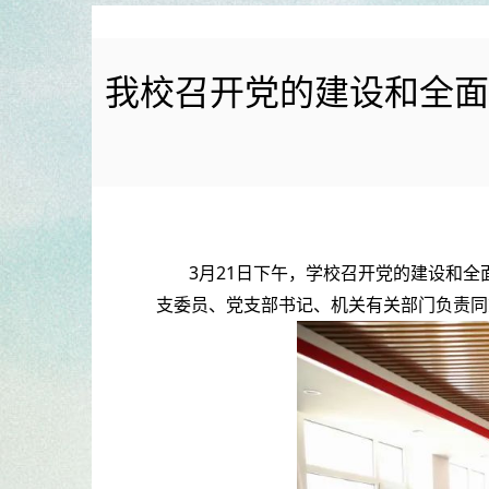
我校召开党的建设和全面
3月21日下午，学校召开党的建设和
支委员、党支部书记、机关有关部门负责同