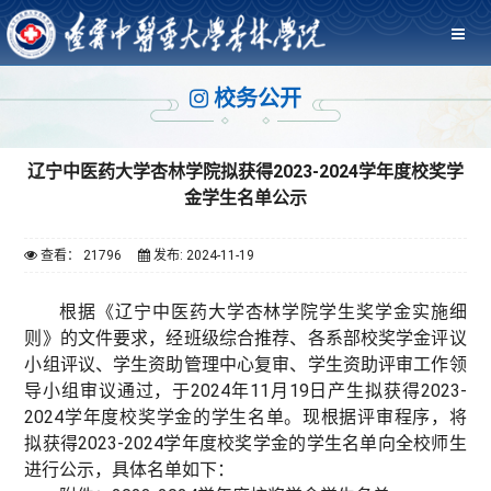
校务公开
辽宁中医药大学杏林学院拟获得2023-2024学年度校奖学
金学生名单公示
查看： 21796
发布: 2024-11-19
根据《辽宁中医药大学杏林学院学生奖学金实施细
则》的文件要求，经班级综合推荐、各系部校奖学金评议
小组评议、学生资助管理中心复审、学生资助评审工作领
导小组审议通过，于2024年11月19日产生拟获得2023-
2024学年度校奖学金的学生名单。现根据评审程序，将
拟获得2023-2024学年度校奖学金的学生名单向全校师生
进行公示，具体名单如下：