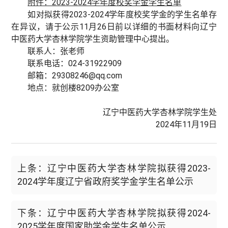
附件：2023-2024学年度校奖学金学生名单
如对拟获得2023-2024学年度校奖学金的学生名单存
在异议，请于公示11月26日前以详细的书面材料向辽宁
中医药大学杏林学院学生资助管理中心提出。
联系人：张老师
联系电话：024-31922909
邮箱：29308246@qq.com
地点：就创楼8209办公室
辽宁中医药大学杏林学院学生处
2024年11月19日
上条：辽宁中医药大学杏林学院拟获得2023-
2024学年度辽宁省政府奖学金学生名单公示
下条：辽宁中医药大学杏林学院拟获得2024-
2025学年度国家助学金学生名单公示