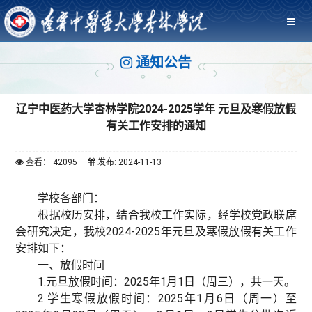
通知公告
辽宁中医药大学杏林学院2024-2025学年 元旦及寒假放假
有关工作安排的通知
查看： 42095
发布: 2024-11-13
学校各部门：
根据校历安排，结合我校工作实际，经学校党政联席
会研究决定，我校2024-2025年元旦及寒假放假有关工作
安排如下：
一、放假时间
1.元旦放假时间：2025年1月1日（周三），共一天。
2.学生寒假放假时间：2025年1月6日（周一）至