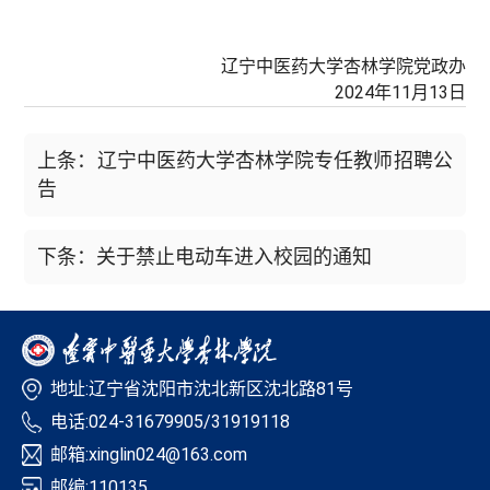
辽宁中医药大学杏林学院党政办
2024年11月13日
上条：辽宁中医药大学杏林学院专任教师招聘公
告
下条：关于禁止电动车进入校园的通知
地址:辽宁省沈阳市沈北新区沈北路81号
电话:024-31679905/31919118
邮箱:xinglin024@163.com
邮编:110135