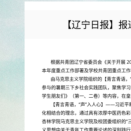
【辽宁日报】报
根据共青团辽宁省委员会《关于开展 2
本年度重点工作部署及学校共青团重点工作
由马克思主义学院组织的【青言青语，
参与的暑期三下乡社会实践团队，聚焦学习
学生朋友们》（第一、二卷）等内容，在皇
【青言青语，“声”入人心】——习近
化相结合的理念，通过具有浓厚中医药色彩
杏林学院马克思主义学院及校团委组织的“
义思想中关于青年工作重要论述的深刻践行