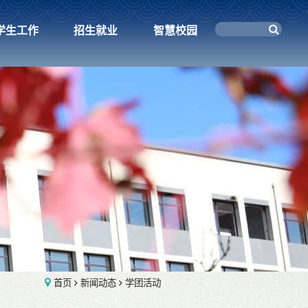
学生工作
招生就业
智慧校园
首页
新闻动态
学团活动