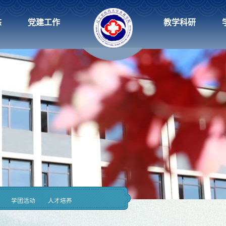
态
党建工作
教学科研
学团活动
人才培养