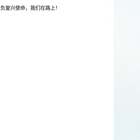
担负复兴使命，我们在路上！