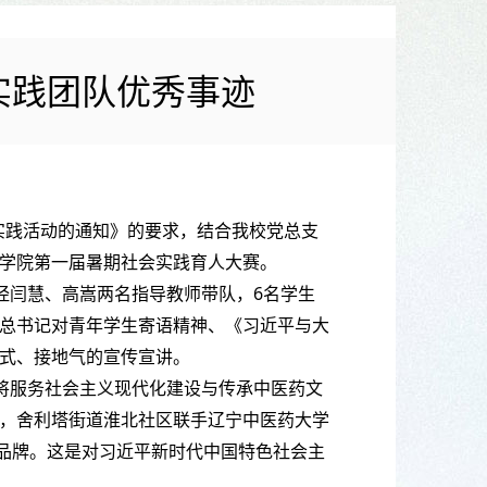
实践团队优秀事迹
会实践活动的通知》的要求，结合我校党总支
学院第一届暑期社会实践育人大赛。
经闫慧、高嵩两名指导教师带队，6名学生
总书记对青年学生寄语精神、《习近平与大
式、接地气的宣传宣讲。
将服务社会主义现代化建设与传承中医药文
，舍利塔街道淮北社区联手辽宁中医药大学
康品牌。这是对习近平新时代中国特色社会主