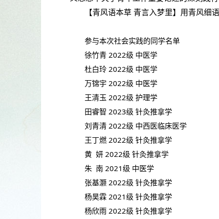
【青风语本草 青言入梦里】用青风细
参与本次社会实践的同学名单
徐竹青 2022级 中医学
杜白玲 2022级 中医学
万锦宇 2022级 中医学
王清玉 2022级 护理学
田睿智 2023级 针灸推拿学
刘青清 2022级 中西医临床医学
王丁燃 2022级 针灸推拿学
黄 妍 2022级 针灸推拿学
朱 南 2021级 中医学
张基灏 2022级 针灸推拿学
杨昊霖 2021级 针灸推拿学
杨欣雨 2022级 针灸推拿学