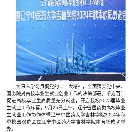
为深入学习贯彻党的二十大精神，全面落实党中央、
国务院对高校毕业生就业创业工作的决策部署，千方百计
促进高校毕业生高质量充分就业，开启我校2025届毕业
生就业工作序幕，9月25日上午，辽宁省医药类高校毕业
生就业工作协作体暨辽宁中医药大学杏林学院2024年秋
季校园双选会在辽宁中医药大学杏林学院体育场成功举
办。