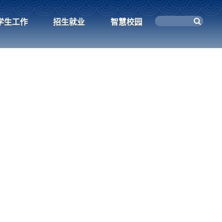
学生工作
招生就业
智慧校园