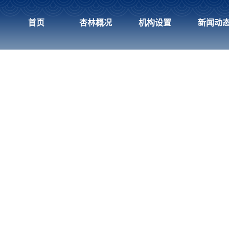
首页
杏林概况
机构设置
新闻动